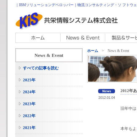
｜IBMソリューションデベロッパー｜物流コンサルティング・ソ フトウェア開
ホーム
> News & Event
News & Event
すべての記事を読む
2025年
2012
2024年
2012.01.04
2023年
旧年中は
2022年
2021年
本年もよ