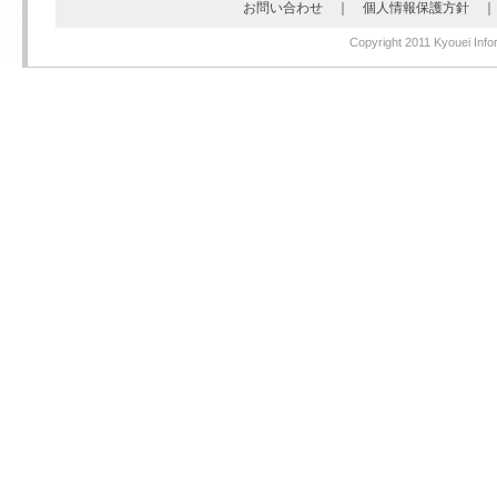
お問い合わせ
｜
個人情報保護方針
Copyright 2011 Kyouei Infor