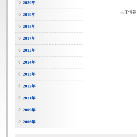
2020年
共栄情報
2019年
2018年
2017年
2015年
2014年
2013年
2012年
2011年
2009年
2006年