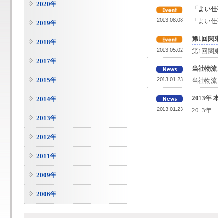
2020年
「よい仕
2013.08.08
「よい仕
2019年
第1回関東
2018年
2013.05.02
第1回関東
2017年
当社物流
2015年
2013.01.23
当社物流
2013
2014年
2013.01.23
2013年
2013年
2012年
2011年
2009年
2006年