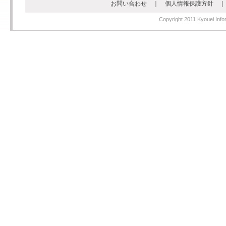
お問い合わせ
｜
個人情報保護方針
Copyright 2011 Kyouei Infor