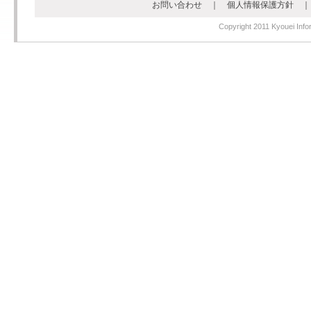
お問い合わせ
｜
個人情報保護方針
Copyright 2011 Kyouei Infor