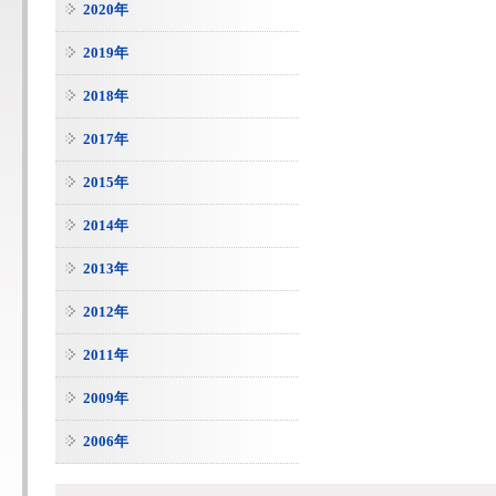
2020年
2019年
2018年
2017年
2015年
2014年
2013年
2012年
2011年
2009年
2006年