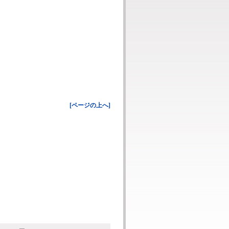
[ページの上へ]