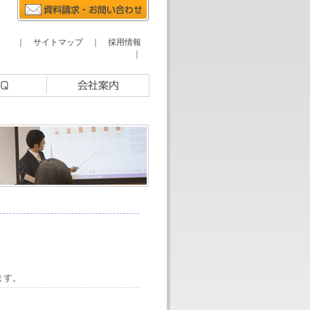
｜
サイトマップ
｜
採用情報
｜
ます。