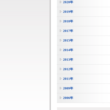
2020年
2019年
2018年
2017年
2015年
2014年
2013年
2012年
2011年
2009年
2006年