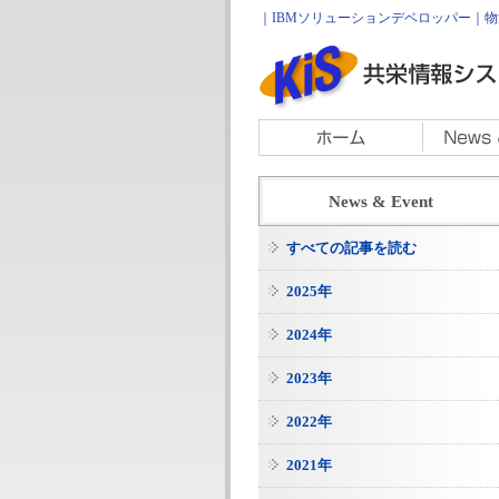
｜IBMソリューションデベロッパー｜物流
News & Event
すべての記事を読む
2025年
2024年
2023年
2022年
2021年