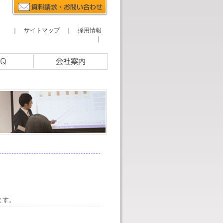
｜
サイトマップ
｜
採用情報
｜
ます。