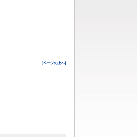
[ページの上へ]