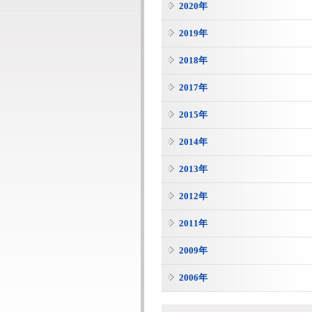
2020年
2019年
2018年
2017年
2015年
2014年
2013年
2012年
2011年
2009年
2006年