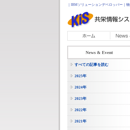
｜IBMソリューションデベロッパー｜物流
News & Event
すべての記事を読む
2025年
2024年
2023年
2022年
2021年