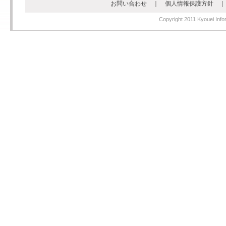
お問い合わせ
｜
個人情報保護方針
Copyright 2011 Kyouei Infor