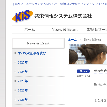
｜IBMソリューションデベロッパー｜物流コンサルティング・ソ フトウェア開
ホーム
> News & Event
News & Event
すべての記事を読む
2025年
年末年始
2024年
2017.12.04
2023年
弊社の年
2022年
2021年
１２月２