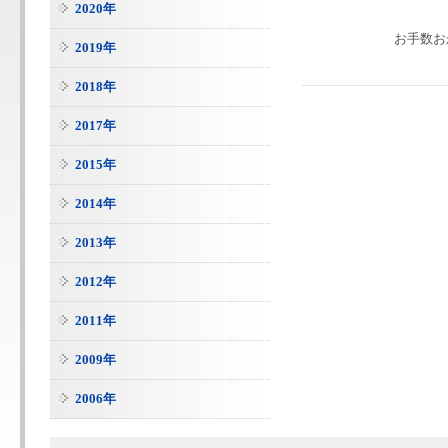
2020年
お手数お
2019年
2018年
2017年
2015年
2014年
2013年
2012年
2011年
2009年
2006年