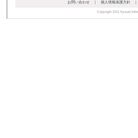
お問い合わせ
｜
個人情報保護方針
Copyright 2011 Kyouei Infor