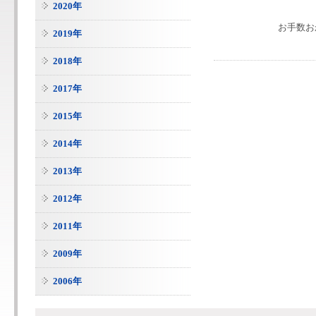
2020年
お手数お
2019年
2018年
2017年
2015年
2014年
2013年
2012年
2011年
2009年
2006年