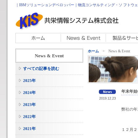
｜IBMソリューションデベロッパー｜物流コンサルティング・ソ フトウェア開
ホーム
> News & Event
News & Event
すべての記事を読む
2025年
年末年始
2024年
2019.12.23
2023年
弊社の年
2022年
2021年
１２月２