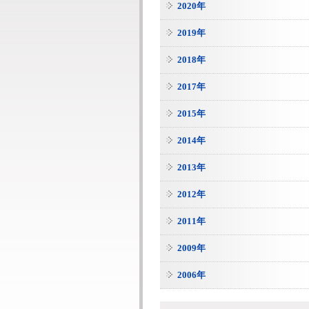
2020年
2019年
2018年
2017年
2015年
2014年
2013年
2012年
2011年
2009年
2006年