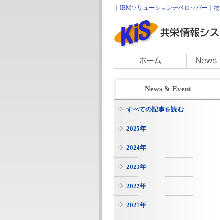
｜IBMソリューションデベロッパー｜物流
News & Event
すべての記事を読む
2025年
2024年
2023年
2022年
2021年